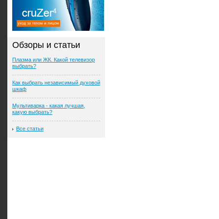
Обзоры и статьи
Плазма или ЖК. Какой телевизор
выбрать?
Как выбрать независимый духовой
шкаф
Мультиварка - какая лучшая,
какую выбрать?
Все статьи