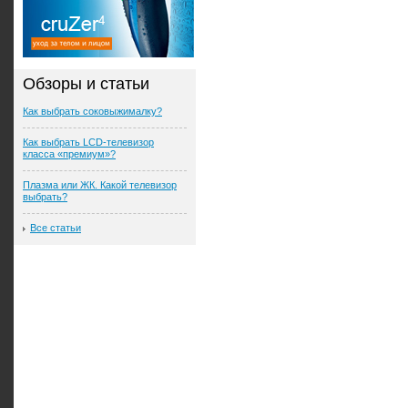
Обзоры и статьи
Как выбрать соковыжималку?
Как выбрать LCD-телевизор
класса «премиум»?
Плазма или ЖК. Какой телевизор
выбрать?
Все статьи