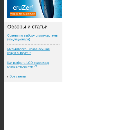
Обзоры и статьи
Советы по выбору сплит-системы
(кондиционера)
Мультиварка - какая лучшая,
какую выбрать?
Как выбрать LCD-телевизор
класса «премиум»?
Все статьи