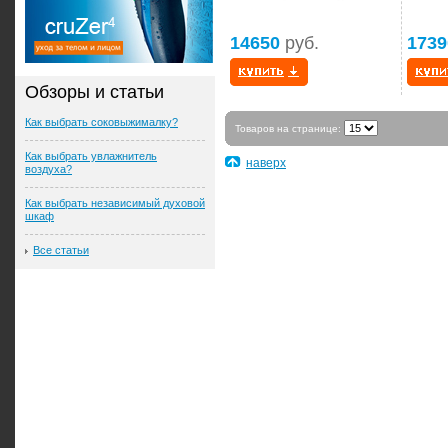
14650
руб.
1739
Обзоры и статьи
Как выбрать соковыжималку?
Товаров на странице:
Как выбрать увлажнитель
наверх
воздуха?
Как выбрать независимый духовой
шкаф
Все статьи