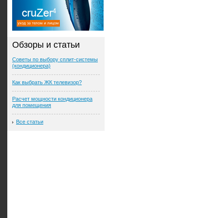
Обзоры и статьи
Советы по выбору сплит-системы
(кондиционера)
Как выбрать ЖК телевизор?
Расчет мощности кондиционера
для помещения
Все статьи