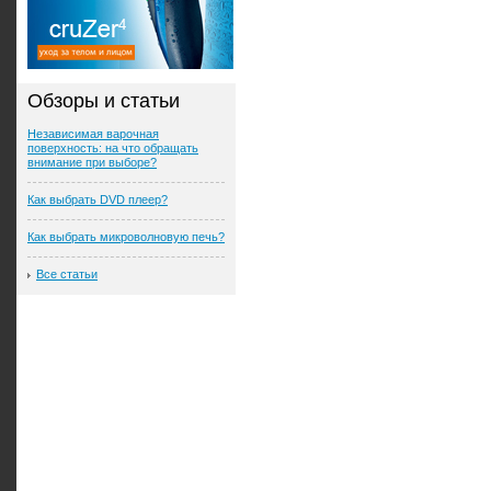
Обзоры и статьи
Независимая варочная
поверхность: на что обращать
внимание при выборе?
Как выбрать DVD плеер?
Как выбрать микроволновую печь?
Все статьи