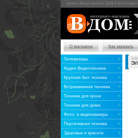
Купить Braun cruZer4 2838 Z-60 в Санкт
О магазине
Как заказать
Глав
Телевизоры
Эл
Аудио-Видеотехника
Крупная быт. техника
Встраиваемая техника
Техника для кухни
Техника для дома
Фото- и видеокамеры
Портативная техника
Здоровье и красота