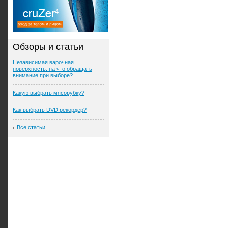
Обзоры и статьи
Независимая варочная
поверхность: на что обращать
внимание при выборе?
Какую выбрать мясорубку?
Как выбрать DVD рекордер?
Все статьи