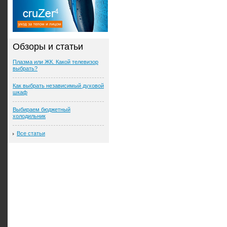
Обзоры и статьи
Плазма или ЖК. Какой телевизор
выбрать?
Как выбрать независимый духовой
шкаф
Выбираем бюджетный
холодильник
Все статьи