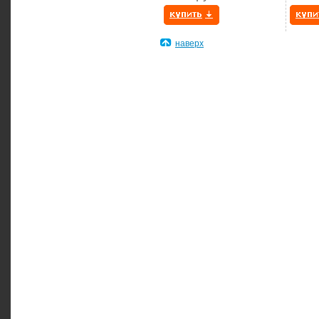
наверх