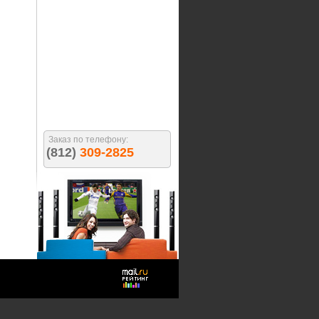
Заказ по телефону:
(812)
309-2825