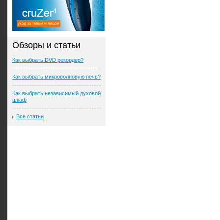
Обзоры и статьи
Как выбрать DVD рекордер?
Как выбрать микроволновую печь?
Как выбрать независимый духовой
шкаф
Все статьи