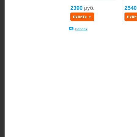
2390
руб.
2540
наверх