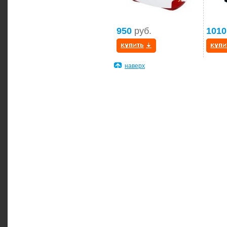
950
руб.
1010
наверх