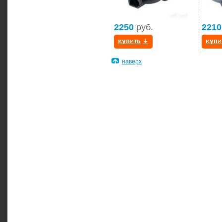
2250
руб.
2210
наверх