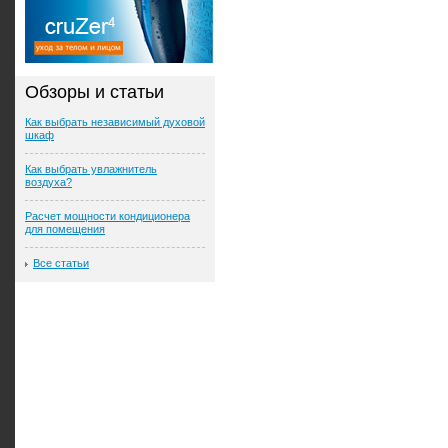
Обзоры и статьи
Как выбрать независимый духовой
шкаф
Как выбрать увлажнитель
воздуха?
Расчет мощности кондиционера
для помещения
Все статьи