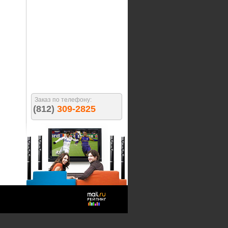
Заказ по телефону:
(812)
309-2825